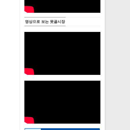
영상으로 보는 못골시장