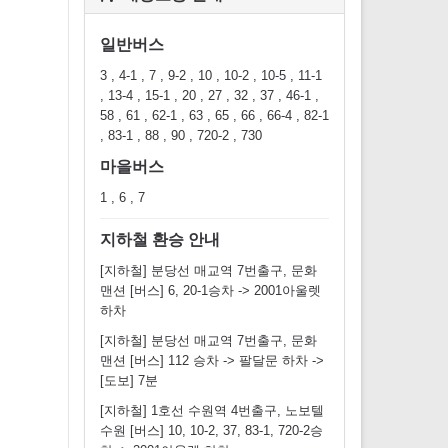
일반버스
3 , 4-1 , 7 , 9-2 , 10 , 10-2 , 10-5 , 11-1
, 13-4 , 15-1 , 20 , 27 , 32 , 37 , 46-1 ,
58 , 61 , 62-1 , 63 , 65 , 66 , 66-4 , 82-1
, 83-1 , 88 , 90 , 720-2 , 730
마을버스
1 , 6 , 7
지하철 환승 안내
[지하철] 분당선 매교역 7번출구, 문화
맨션 [버스] 6, 20-1승차 -> 2001아울렛
하차
[지하철] 분당선 매교역 7번출구, 문화
맨션 [버스] 112 승차 -> 팔달문 하차 ->
[도보] 7분
[지하철] 1호선 수원역 4번출구, 노보텔
수원 [버스] 10, 10-2, 37, 83-1, 720-2승