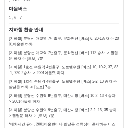
마을버스
1 , 6 , 7
지하철 환승 안내
[지하철] 분당선 매교역 7번출구, 문화맨션 [버스] 6, 20-1승차 -> 20
01아울렛 하차
[지하철] 분당선 매교역 7번출구, 문화맨션 [버스] 112 승차 -> 팔달
문 하차 -> [도보] 7분
[지하철] 1호선 수원역 4번출구, 노보텔수원 [버스] 10, 10-2, 37, 83
-1, 720-2승차 -> 2001아울렛 하차
[지하철] 1호선 수원역 4번출구, 노보텔수원 [버스] 2-2, 13 승차 ->
팔달문 하차 -> [도보] 7분
[지하철] 분당선 수원역 9번출구, 매산시장 [버스] 10-2, 13-4 승차 -
> 2001아울렛 하차
[지하철] 분당선 수원역 9번출구, 매산시장 [버스] 2-2, 13, 35 승차 -
> 팔달문 하차 -> [도보] 7분
*배차시간 유의, 2001아울렛이나 팔달문 정류장이 존재하는 버스