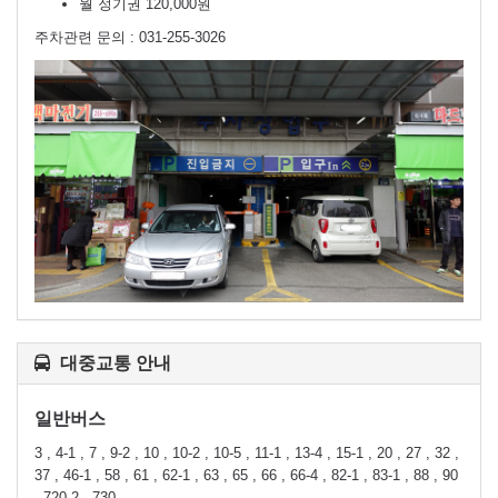
월 정기권 120,000원
주차관련 문의 : 031-255-3026
대중교통 안내
일반버스
3 , 4-1 , 7 , 9-2 , 10 , 10-2 , 10-5 , 11-1 , 13-4 , 15-1 , 20 , 27 , 32 ,
37 , 46-1 , 58 , 61 , 62-1 , 63 , 65 , 66 , 66-4 , 82-1 , 83-1 , 88 , 90
, 720-2 , 730