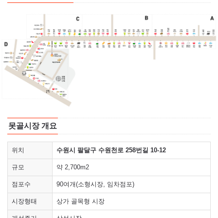
못골시장 개요
위치
수원시 팔달구 수원천로 258번길 10-12
규모
약 2,700m2
점포수
90여개(소형시장, 임차점포)
시장형태
상가 골목형 시장