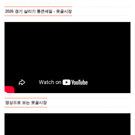
2026 경기 살리기 통큰세일 - 못골시장
영상으로 보는 못골시장