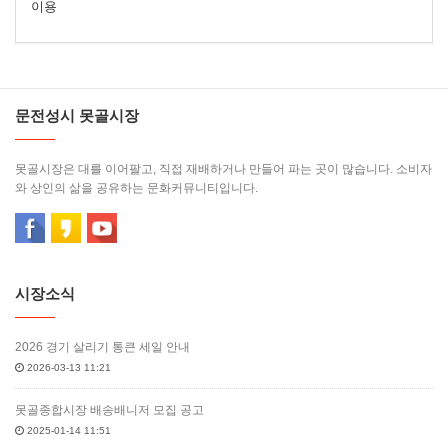
이용
문전성시 못골시장
못골시장은 대를 이어팔고, 직접 재배하거나 만들어 파는 곳이 많습니다. 소비자
와 상인의 삶을 공유하는 문화커뮤니티입니다.
시장소식
2026 경기 살리기 통큰 세일 안내
2026-03-13 11:21
못골종합시장 배송배니저 모집 공고
2025-01-14 11:51