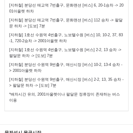
[지하철] 분당선 매교역 7번출구, 문화맨션 [버스] 6, 20-1승차 -> 20
01아울렛 하차
[지하철] 분당선 매교역 7번출구, 문화맨션 [버스] 112 승차 -> 팔달
문 하차 -> [도보] 7분
[지하철] 1호선 수원역 4번출구, 노보텔수원 [버스] 10, 10-2, 37, 83
-1, 720-2승차 -> 2001아울렛 하차
[지하철] 1호선 수원역 4번출구, 노보텔수원 [버스] 2-2, 13 승차 ->
팔달문 하차 -> [도보] 7분
[지하철] 분당선 수원역 9번출구, 매산시장 [버스] 10-2, 13-4 승차 -
> 2001아울렛 하차
[지하철] 분당선 수원역 9번출구, 매산시장 [버스] 2-2, 13, 35 승차 -
> 팔달문 하차 -> [도보] 7분
*배차시간 유의, 2001아울렛이나 팔달문 정류장이 존재하는 버스
이용
문전성시 못골시장