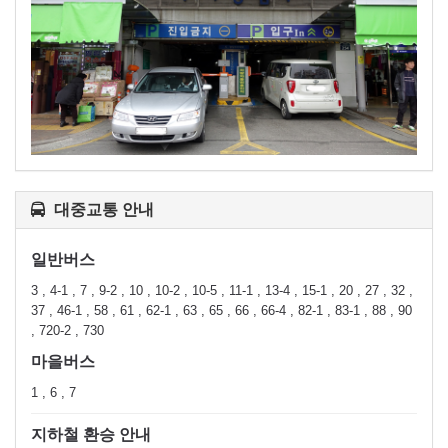
대중교통 안내
일반버스
3 , 4-1 , 7 , 9-2 , 10 , 10-2 , 10-5 , 11-1 , 13-4 , 15-1 , 20 , 27 , 32 ,
37 , 46-1 , 58 , 61 , 62-1 , 63 , 65 , 66 , 66-4 , 82-1 , 83-1 , 88 , 90
, 720-2 , 730
마을버스
1 , 6 , 7
지하철 환승 안내