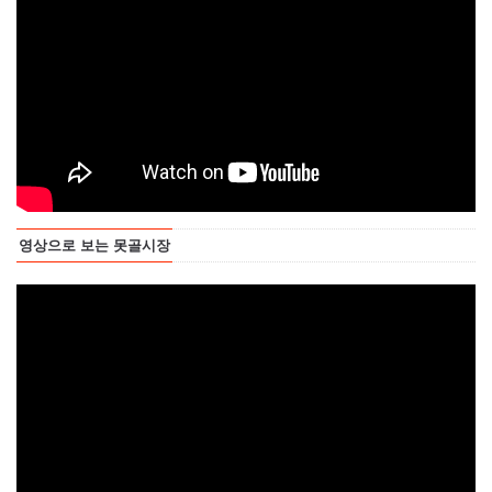
영상으로 보는 못골시장