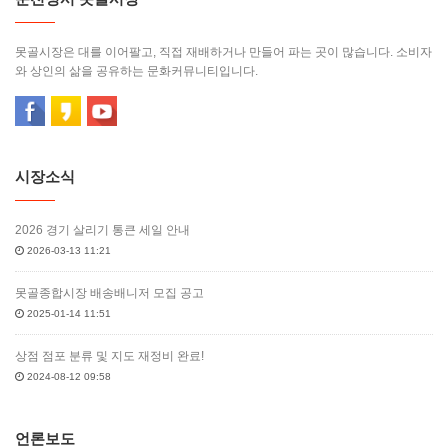
못골시장은 대를 이어팔고, 직접 재배하거나 만들어 파는 곳이 많습니다. 소비자
와 상인의 삶을 공유하는 문화커뮤니티입니다.
시장소식
2026 경기 살리기 통큰 세일 안내
2026-03-13 11:21
못골종합시장 배송배니저 모집 공고
2025-01-14 11:51
상점 점포 분류 및 지도 재정비 완료!
2024-08-12 09:58
언론보도