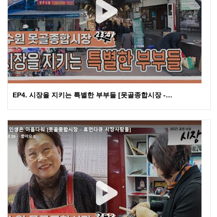
EP4. 시장을 지키는 특별한 부부들 [못골종합시장 -…