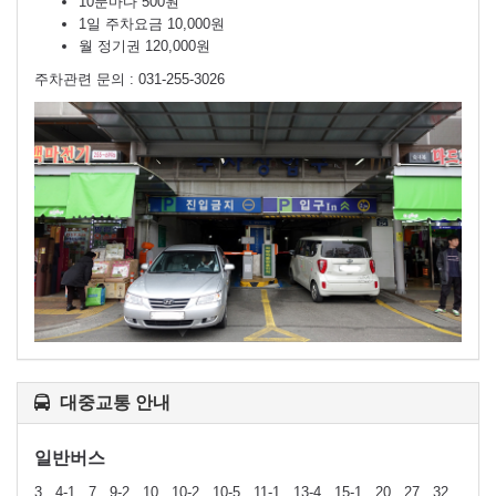
10분마다 500원
1일 주차요금 10,000원
월 정기권 120,000원
주차관련 문의 : 031-255-3026
대중교통 안내
일반버스
3 , 4-1 , 7 , 9-2 , 10 , 10-2 , 10-5 , 11-1 , 13-4 , 15-1 , 20 , 27 , 32 ,