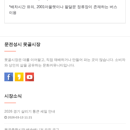
*배차시간 유의, 2001아울렛이나 팔달문 정류장이 존재하는 버스
이용
문전성시 못골시장
못골시장은 대를 이어팔고, 직접 재배하거나 만들어 파는 곳이 많습니다. 소비자
와 상인의 삶을 공유하는 문화커뮤니티입니다.
시장소식
2026 경기 살리기 통큰 세일 안내
2026-03-13 11:21
못골종합시장 배송배니저 모집 공고