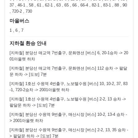
37 , 46-1 , 58 , 61 , 62-1 , 63 , 65 , 66 , 66-4 , 82-1 , 83-1 , 88 , 90
, 720-2 , 730
마을버스
1 , 6 , 7
지하철 환승 안내
[지하철] 분당선 매교역 7번출구, 문화맨션 [버스] 6, 20-1승차 -> 20
01아울렛 하차
[지하철] 분당선 매교역 7번출구, 문화맨션 [버스] 112 승차 -> 팔달
문 하차 -> [도보] 7분
[지하철] 1호선 수원역 4번출구, 노보텔수원 [버스] 10, 10-2, 37, 83
-1, 720-2승차 -> 2001아울렛 하차
[지하철] 1호선 수원역 4번출구, 노보텔수원 [버스] 2-2, 13 승차 ->
팔달문 하차 -> [도보] 7분
[지하철] 분당선 수원역 9번출구, 매산시장 [버스] 10-2, 13-4 승차 -
> 2001아울렛 하차
[지하철] 분당선 수원역 9번출구, 매산시장 [버스] 2-2, 13, 35 승차 -
> 팔달문 하차 -> [도보] 7분