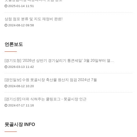
2025-01-14 11:51
상점 점포 분류 및 지도 재정비 완료!
2024-08-12 09:58
언론보도
[경기도청] ‘2026년 상반기 경기살리기 통큰세일’ 3월 20일부터 열…
2026-03-13 11:42
[경인일보] 수원 못골시장 축산물 원산지 점검 2024년 7월
2024-08-12 10:20
[경기신문] 더위 식혀주는 쿨링포그 - 못골시장 인근
2024-07-17 11:16
못골시장 INFO