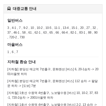
대중교통 안내
일반버스
3 , 4-1 , 7 , 9-2 , 10 , 10-2 , 10-5 , 11-1 , 13-4 , 15-1 , 20 , 27 , 32 ,
37 , 46-1 , 58 , 61 , 62-1 , 63 , 65 , 66 , 66-4 , 82-1 , 83-1 , 88 , 90
, 720-2 , 730
마을버스
1 , 6 , 7
지하철 환승 안내
[지하철] 분당선 매교역 7번출구, 문화맨션 [버스] 6, 20-1승차 -> 20
01아울렛 하차
[지하철] 분당선 매교역 7번출구, 문화맨션 [버스] 112 승차 -> 팔달
문 하차 -> [도보] 7분
[지하철] 1호선 수원역 4번출구, 노보텔수원 [버스] 10, 10-2, 37, 83
-1, 720-2승차 -> 2001아울렛 하차
[지하철] 1호선 수원역 4번출구, 노보텔수원 [버스] 2-2, 13 승차 ->