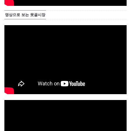
영상으로 보는 못골시장