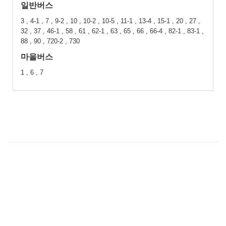
일반버스
3 , 4-1 , 7 , 9-2 , 10 , 10-2 , 10-5 , 11-1 , 13-4 , 15-1 , 20 , 27 ,
32 , 37 , 46-1 , 58 , 61 , 62-1 , 63 , 65 , 66 , 66-4 , 82-1 , 83-1 ,
88 , 90 , 720-2 , 730
마을버스
1 , 6 , 7