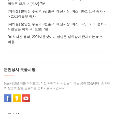
팔달문 하차 -> [도보] 7분
[지하철] 분당선 수원역 9번출구, 매산시장 [버스] 10-2, 13-4 승차 -
> 2001아울렛 하차
[지하철] 분당선 수원역 9번출구, 매산시장 [버스] 2-2, 13, 35 승차 -
> 팔달문 하차 -> [도보] 7분
*배차시간 유의, 2001아울렛이나 팔달문 정류장이 존재하는 버스
이용
문전성시 못골시장
못골시장은 대를 이어팔고, 직접 재배하거나 만들어 파는 곳이 많습니다. 소비자
와 상인의 삶을 공유하는 문화커뮤니티입니다.