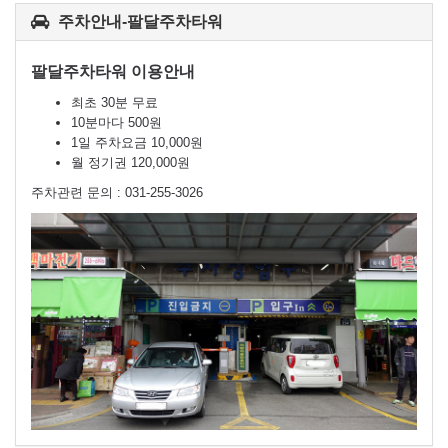
주차안내-팔달주차타워
팔달주차타워 이용안내
최초 30분 무료
10분마다 500원
1일 주차요금 10,000원
월 정기권 120,000원
주차관련 문의 : 031-255-3026