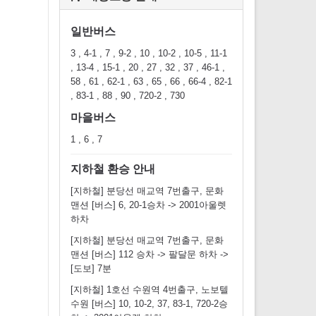
일반버스
3 , 4-1 , 7 , 9-2 , 10 , 10-2 , 10-5 , 11-1
, 13-4 , 15-1 , 20 , 27 , 32 , 37 , 46-1 ,
58 , 61 , 62-1 , 63 , 65 , 66 , 66-4 , 82-1
, 83-1 , 88 , 90 , 720-2 , 730
마을버스
1 , 6 , 7
지하철 환승 안내
[지하철] 분당선 매교역 7번출구, 문화
맨션 [버스] 6, 20-1승차 -> 2001아울렛
하차
[지하철] 분당선 매교역 7번출구, 문화
맨션 [버스] 112 승차 -> 팔달문 하차 ->
[도보] 7분
[지하철] 1호선 수원역 4번출구, 노보텔
수원 [버스] 10, 10-2, 37, 83-1, 720-2승