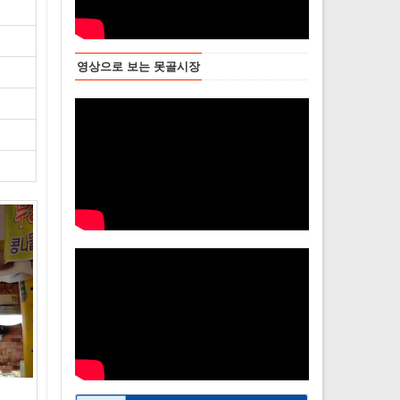
영상으로 보는 못골시장