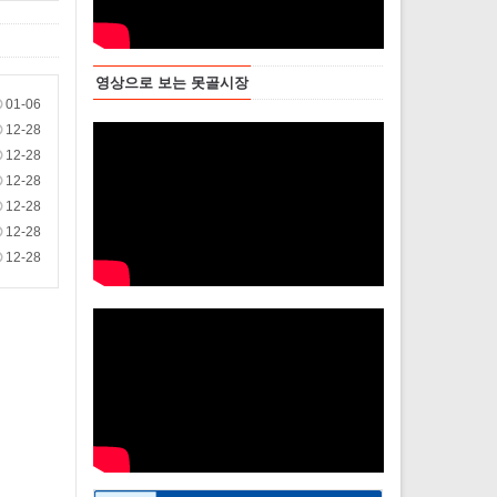
영상으로 보는 못골시장
01-06
12-28
12-28
12-28
12-28
12-28
12-28