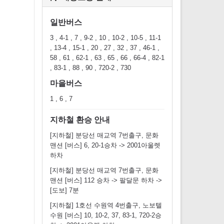
일반버스
3 , 4-1 , 7 , 9-2 , 10 , 10-2 , 10-5 , 11-1
, 13-4 , 15-1 , 20 , 27 , 32 , 37 , 46-1 ,
58 , 61 , 62-1 , 63 , 65 , 66 , 66-4 , 82-1
, 83-1 , 88 , 90 , 720-2 , 730
마을버스
1 , 6 , 7
지하철 환승 안내
[지하철] 분당선 매교역 7번출구, 문화
맨션 [버스] 6, 20-1승차 -> 2001아울렛
하차
[지하철] 분당선 매교역 7번출구, 문화
맨션 [버스] 112 승차 -> 팔달문 하차 ->
[도보] 7분
[지하철] 1호선 수원역 4번출구, 노보텔
수원 [버스] 10, 10-2, 37, 83-1, 720-2승