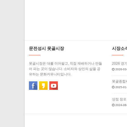
문전성시 못골시장
시장소
못골시장은 대를 이어팔고, 직접 재배하거나 만들
2026 경
어 파는 곳이 많습니다. 소비자와 상인의 삶을 공
2026-03-
유하는 문화커뮤니티입니다.
못골종합시
2025-01-
상점 점포
2024-08-