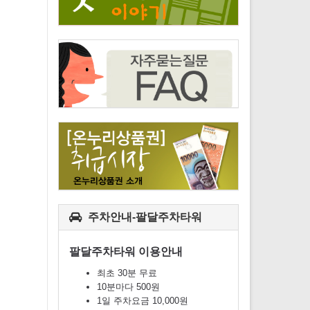
주차안내-팔달주차타워
팔달주차타워 이용안내
최초 30분 무료
10분마다 500원
1일 주차요금 10,000원