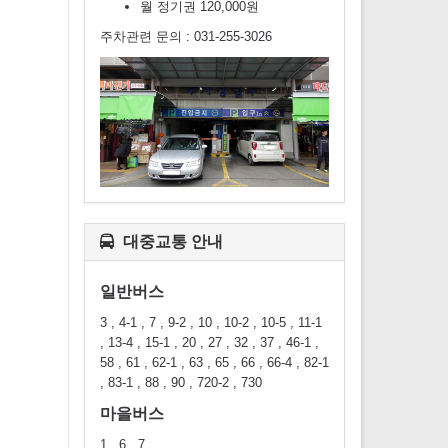
월 정기권 120,000원
주차관련 문의 : 031-255-3026
대중교통 안내
일반버스
3 , 4-1 , 7 , 9-2 , 10 , 10-2 , 10-5 , 11-1
, 13-4 , 15-1 , 20 , 27 , 32 , 37 , 46-1 ,
58 , 61 , 62-1 , 63 , 65 , 66 , 66-4 , 82-1
, 83-1 , 88 , 90 , 720-2 , 730
마을버스
1 , 6 , 7