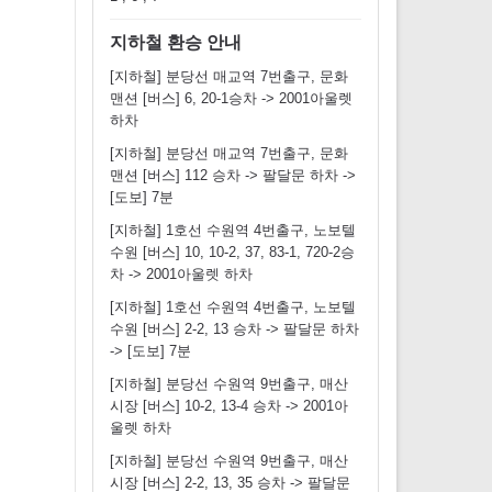
지하철 환승 안내
[지하철] 분당선 매교역 7번출구, 문화
맨션 [버스] 6, 20-1승차 -> 2001아울렛
하차
[지하철] 분당선 매교역 7번출구, 문화
맨션 [버스] 112 승차 -> 팔달문 하차 ->
[도보] 7분
[지하철] 1호선 수원역 4번출구, 노보텔
수원 [버스] 10, 10-2, 37, 83-1, 720-2승
차 -> 2001아울렛 하차
[지하철] 1호선 수원역 4번출구, 노보텔
수원 [버스] 2-2, 13 승차 -> 팔달문 하차
-> [도보] 7분
[지하철] 분당선 수원역 9번출구, 매산
시장 [버스] 10-2, 13-4 승차 -> 2001아
울렛 하차
[지하철] 분당선 수원역 9번출구, 매산
시장 [버스] 2-2, 13, 35 승차 -> 팔달문