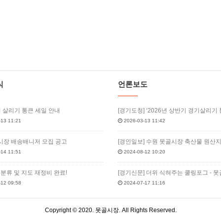
식
언론보도
기 살리기 통큰 세일 안내
13 11:21
2026-03-13 11:42
장 배송배니저 모집 공고
14 11:51
2024-08-12 10:20
 분류 및 지도 재정비 완료!
12 09:58
2024-07-17 11:16
Copyright © 2020. 못골시장. All Rights Reserved.