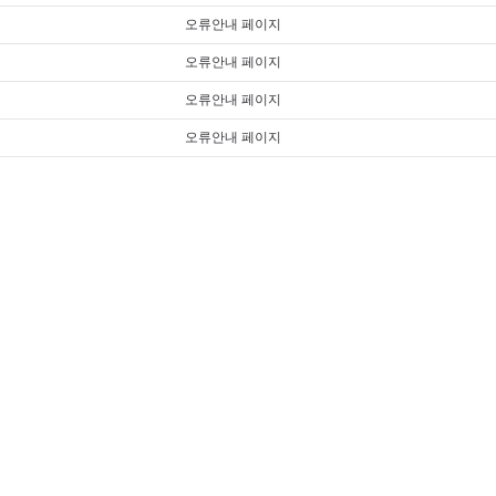
오류안내 페이지
오류안내 페이지
오류안내 페이지
오류안내 페이지