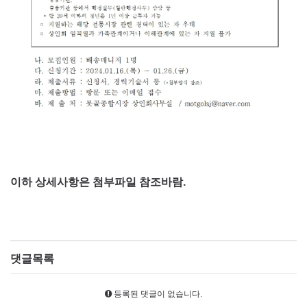
이하 상세사항은 첨부파일 참조바람.
댓글목록
등록된 댓글이 없습니다.