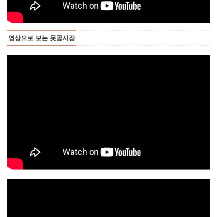
영상으로 보는 못골시장