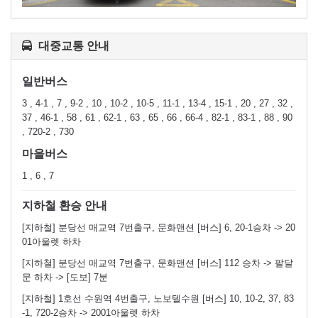
대중교통 안내
일반버스
3 , 4-1 , 7 , 9-2 , 10 , 10-2 , 10-5 , 11-1 , 13-4 , 15-1 , 20 , 27 , 32 ,
37 , 46-1 , 58 , 61 , 62-1 , 63 , 65 , 66 , 66-4 , 82-1 , 83-1 , 88 , 90
, 720-2 , 730
마을버스
1 , 6 , 7
지하철 환승 안내
[지하철] 분당선 매교역 7번출구, 문화맨션 [버스] 6, 20-1승차 -> 20
01아울렛 하차
[지하철] 분당선 매교역 7번출구, 문화맨션 [버스] 112 승차 -> 팔달
문 하차 -> [도보] 7분
[지하철] 1호선 수원역 4번출구, 노보텔수원 [버스] 10, 10-2, 37, 83
-1, 720-2승차 -> 2001아울렛 하차