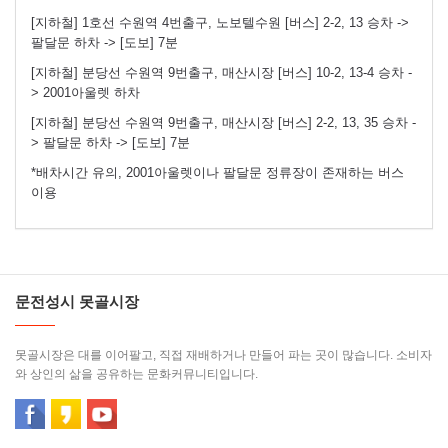
[지하철] 1호선 수원역 4번출구, 노보텔수원 [버스] 2-2, 13 승차 ->
팔달문 하차 -> [도보] 7분
[지하철] 분당선 수원역 9번출구, 매산시장 [버스] 10-2, 13-4 승차 -
> 2001아울렛 하차
[지하철] 분당선 수원역 9번출구, 매산시장 [버스] 2-2, 13, 35 승차 -
> 팔달문 하차 -> [도보] 7분
*배차시간 유의, 2001아울렛이나 팔달문 정류장이 존재하는 버스
이용
문전성시 못골시장
못골시장은 대를 이어팔고, 직접 재배하거나 만들어 파는 곳이 많습니다. 소비자
와 상인의 삶을 공유하는 문화커뮤니티입니다.