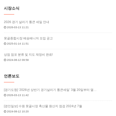
시장소식
2026 경기 살리기 통큰 세일 안내
2026-03-13 11:21
못골종합시장 배송배니저 모집 공고
2025-01-14 11:51
상점 점포 분류 및 지도 재정비 완료!
2024-08-12 09:58
언론보도
[경기도청] ‘2026년 상반기 경기살리기 통큰세일’ 3월 20일부터 열…
2026-03-13 11:42
[경인일보] 수원 못골시장 축산물 원산지 점검 2024년 7월
2024-08-12 10:20