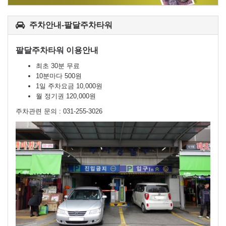
주차안내-팔달주차타워
팔달주차타워 이용안내
최초 30분 무료
10분마다 500원
1일 주차요금 10,000원
월 정기권 120,000원
주차관련 문의 : 031-255-3026