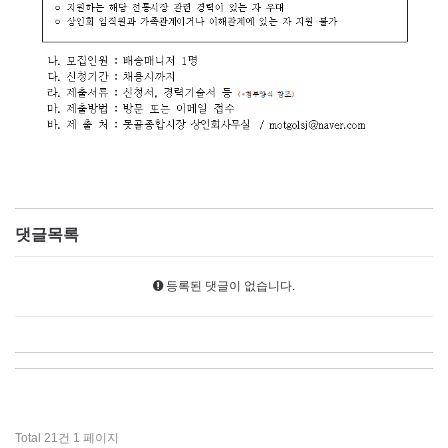
댓글목록
등록된 댓글이 없습니다.
Total 21건
1 페이지