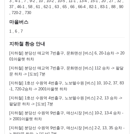
3 , 4-1 , 7 , 9-2 , 10 , 10-2 , 10-5 , 11-1 , 13-4 , 15-1 , 20 , 27 , 32 ,
37 , 46-1 , 58 , 61 , 62-1 , 63 , 65 , 66 , 66-4 , 82-1 , 83-1 , 88 , 90
, 720-2 , 730
마을버스
1 , 6 , 7
지하철 환승 안내
[지하철] 분당선 매교역 7번출구, 문화맨션 [버스] 6, 20-1승차 -> 20
01아울렛 하차
[지하철] 분당선 매교역 7번출구, 문화맨션 [버스] 112 승차 -> 팔달
문 하차 -> [도보] 7분
[지하철] 1호선 수원역 4번출구, 노보텔수원 [버스] 10, 10-2, 37, 83
-1, 720-2승차 -> 2001아울렛 하차
[지하철] 1호선 수원역 4번출구, 노보텔수원 [버스] 2-2, 13 승차 ->
팔달문 하차 -> [도보] 7분
[지하철] 분당선 수원역 9번출구, 매산시장 [버스] 10-2, 13-4 승차 -
> 2001아울렛 하차
[지하철] 분당선 수원역 9번출구, 매산시장 [버스] 2-2, 13, 35 승차 -
> 팔달문 하차 -> [도보] 7분