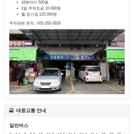
10분마다 500원
1일 주차요금 10,000원
월 정기권 120,000원
주차관련 문의 : 031-255-3026
대중교통 안내
일반버스