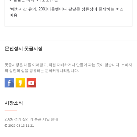
*배차시간 유의, 2001아울렛이나 팔달문 정류장이 존재하는 버스
이용
문전성시 못골시장
못골시장은 대를 이어팔고, 직접 재배하거나 만들어 파는 곳이 많습니다. 소비자
와 상인의 삶을 공유하는 문화커뮤니티입니다.
시장소식
2026 경기 살리기 통큰 세일 안내
2026-03-13 11:21