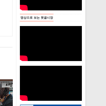
영상으로 보는 못골시장