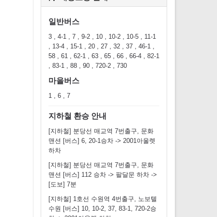
일반버스
3 , 4-1 , 7 , 9-2 , 10 , 10-2 , 10-5 , 11-1
, 13-4 , 15-1 , 20 , 27 , 32 , 37 , 46-1 ,
58 , 61 , 62-1 , 63 , 65 , 66 , 66-4 , 82-1
, 83-1 , 88 , 90 , 720-2 , 730
마을버스
1 , 6 , 7
지하철 환승 안내
[지하철] 분당선 매교역 7번출구, 문화
맨션 [버스] 6, 20-1승차 -> 2001아울렛
하차
[지하철] 분당선 매교역 7번출구, 문화
맨션 [버스] 112 승차 -> 팔달문 하차 ->
[도보] 7분
[지하철] 1호선 수원역 4번출구, 노보텔
수원 [버스] 10, 10-2, 37, 83-1, 720-2승