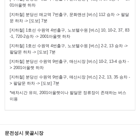
01아울렛 하차
[지하철] 분당선 매교역 7번출구, 문화맨션 [버스] 112 승차 -> 팔달
문 하차 -> [도보] 7분
[지하철] 1호선 수원역 4번출구, 노보텔수원 [버스] 10, 10-2, 37, 83
-1, 720-2승차 -> 2001아울렛 하차
[지하철] 1호선 수원역 4번출구, 노보텔수원 [버스] 2-2, 13 승차 ->
팔달문 하차 -> [도보] 7분
[지하철] 분당선 수원역 9번출구, 매산시장 [버스] 10-2, 13-4 승차 -
> 2001아울렛 하차
[지하철] 분당선 수원역 9번출구, 매산시장 [버스] 2-2, 13, 35 승차 -
> 팔달문 하차 -> [도보] 7분
*배차시간 유의, 2001아울렛이나 팔달문 정류장이 존재하는 버스
이용
문전성시 못골시장