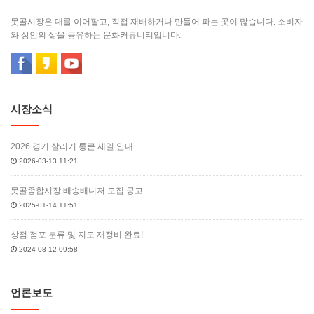
못골시장은 대를 이어팔고, 직접 재배하거나 만들어 파는 곳이 많습니다. 소비자
와 상인의 삶을 공유하는 문화커뮤니티입니다.
시장소식
2026 경기 살리기 통큰 세일 안내
2026-03-13 11:21
못골종합시장 배송배니저 모집 공고
2025-01-14 11:51
상점 점포 분류 및 지도 재정비 완료!
2024-08-12 09:58
언론보도