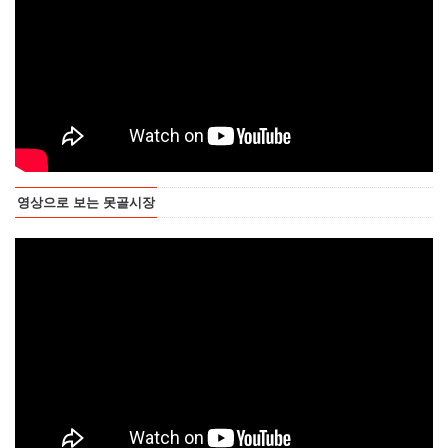
영상으로 보는 못골시장