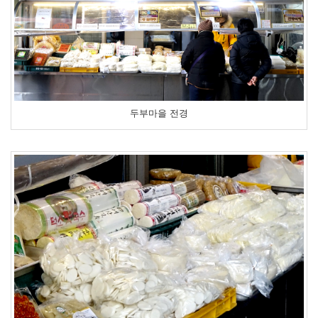
두부마을 전경