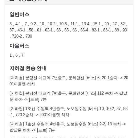
일반버스
3 , 4-1 , 7 , 9-2 , 10 , 10-2 , 10-5 , 11-1 , 13-4 , 15-1 , 20 , 27 , 32 ,
37 , 46-1 , 58 , 61 , 62-1 , 63 , 65 , 66 , 66-4 , 82-1 , 83-1 , 88 , 90
, 720-2 , 730
마을버스
1 , 6 , 7
지하철 환승 안내
[지하철] 분당선 매교역 7번출구, 문화맨션 [버스] 6, 20-1승차 -> 20
01아울렛 하차
[지하철] 분당선 매교역 7번출구, 문화맨션 [버스] 112 승차 -> 팔달
문 하차 -> [도보] 7분
[지하철] 1호선 수원역 4번출구, 노보텔수원 [버스] 10, 10-2, 37, 83
-1, 720-2승차 -> 2001아울렛 하차
[지하철] 1호선 수원역 4번출구, 노보텔수원 [버스] 2-2, 13 승차 ->
팔달문 하차 -> [도보] 7분