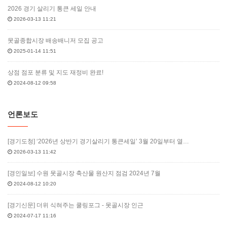
2026 경기 살리기 통큰 세일 안내
2026-03-13 11:21
못골종합시장 배송배니저 모집 공고
2025-01-14 11:51
상점 점포 분류 및 지도 재정비 완료!
2024-08-12 09:58
언론보도
[경기도청] ‘2026년 상반기 경기살리기 통큰세일’ 3월 20일부터 열…
2026-03-13 11:42
[경인일보] 수원 못골시장 축산물 원산지 점검 2024년 7월
2024-08-12 10:20
[경기신문] 더위 식혀주는 쿨링포그 - 못골시장 인근
2024-07-17 11:16