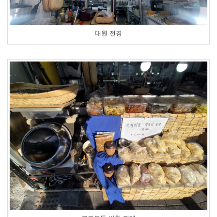
대원 전경