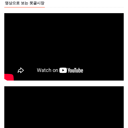
영상으로 보는 못골시장