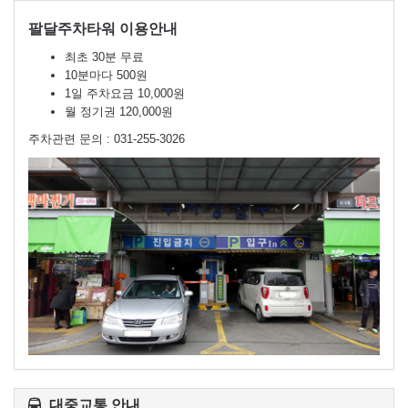
팔달주차타워 이용안내
최초 30분 무료
10분마다 500원
1일 주차요금 10,000원
월 정기권 120,000원
주차관련 문의 : 031-255-3026
대중교통 안내