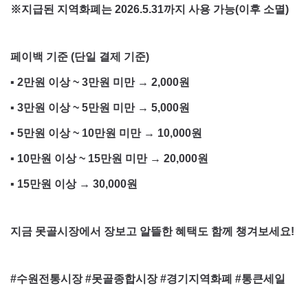
※지급된 지역화폐는 2026.5.31까지 사용 가능(이후 소멸)
페이백 기준 (단일 결제 기준)
▪ 2만원 이상 ~ 3만원 미만 → 2,000원
▪ 3만원 이상 ~ 5만원 미만 → 5,000원
▪ 5만원 이상 ~ 10만원 미만 → 10,000원
▪ 10만원 이상 ~ 15만원 미만 → 20,000원
▪ 15만원 이상 → 30,000원
지금 못골시장에서 장보고 알뜰한 혜택도 함께 챙겨보세요!
#수원전통시장 #못골종합시장 #경기지역화폐 #통큰세일
​