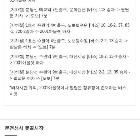
01아울렛 하차
[지하철] 분당선 매교역 7번출구, 문화맨션 [버스] 112 승차 -> 팔달
문 하차 -> [도보] 7분
[지하철] 1호선 수원역 4번출구, 노보텔수원 [버스] 10, 10-2, 37, 83
-1, 720-2승차 -> 2001아울렛 하차
[지하철] 1호선 수원역 4번출구, 노보텔수원 [버스] 2-2, 13 승차 ->
팔달문 하차 -> [도보] 7분
[지하철] 분당선 수원역 9번출구, 매산시장 [버스] 10-2, 13-4 승차 -
> 2001아울렛 하차
[지하철] 분당선 수원역 9번출구, 매산시장 [버스] 2-2, 13, 35 승차 -
> 팔달문 하차 -> [도보] 7분
*배차시간 유의, 2001아울렛이나 팔달문 정류장이 존재하는 버스
이용
문전성시 못골시장