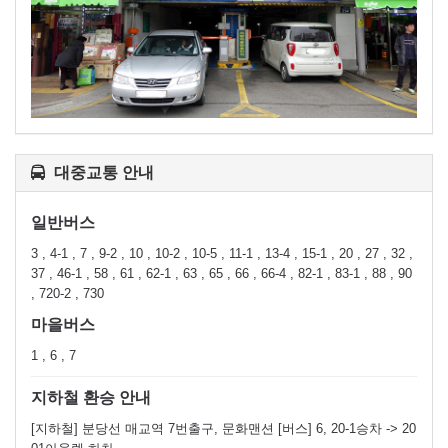
대중교통 안내
일반버스
3 , 4-1 , 7 , 9-2 , 10 , 10-2 , 10-5 , 11-1 , 13-4 , 15-1 , 20 , 27 , 32 ,
37 , 46-1 , 58 , 61 , 62-1 , 63 , 65 , 66 , 66-4 , 82-1 , 83-1 , 88 , 90
, 720-2 , 730
마을버스
1 , 6 , 7
지하철 환승 안내
[지하철] 분당선 매교역 7번출구, 문화맨션 [버스] 6, 20-1승차 -> 20