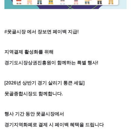
#못골시장 에서 장보면 페이백 지급!
지역결제 활성화를 위해
경기도시장상권진흥원이 함께하는 특별 행사!
[2026년 상반기 경기 살리기 통큰 세일]
못골종합시장도 함께합니다.
행사 기간 동안 못골시장에서
경기지역화폐로 결제 시 페이백 혜택을 드립니다