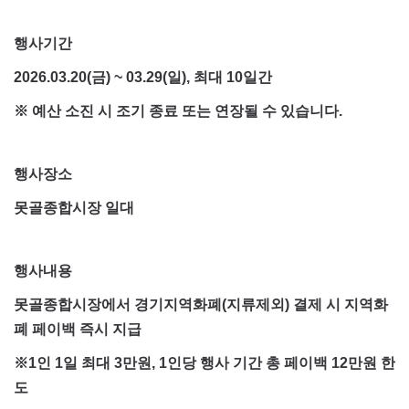
행사기간
2026.03.20(금) ~ 03.29(일), 최대 10일간
※ 예산 소진 시 조기 종료 또는 연장될 수 있습니다.
행사장소
못골종합시장 일대
행사내용
못골종합시장에서 경기지역화폐(지류제외) 결제 시 지역화
폐 페이백 즉시 지급
※1인 1일 최대 3만원, 1인당 행사 기간 총 페이백 12만원 한
도