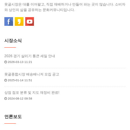
못골시장은 대를 이어팔고, 직접 재배하거나 만들어 파는 곳이 많습니다. 소비자
와 상인의 삶을 공유하는 문화커뮤니티입니다.
시장소식
2026 경기 살리기 통큰 세일 안내
2026-03-13 11:21
못골종합시장 배송배니저 모집 공고
2025-01-14 11:51
상점 점포 분류 및 지도 재정비 완료!
2024-08-12 09:58
언론보도